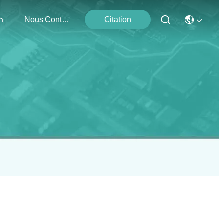
Nous Contacter
Citation
Événements