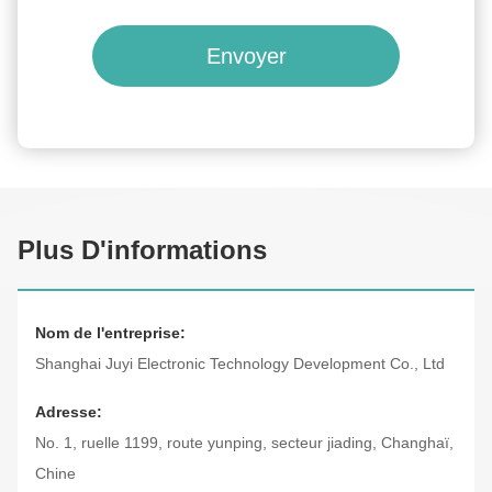
Envoyer
Plus D'informations
Nom de l'entreprise:
Shanghai Juyi Electronic Technology Development Co., Ltd
Adresse:
No. 1, ruelle 1199, route yunping, secteur jiading, Changhaï,
Chine