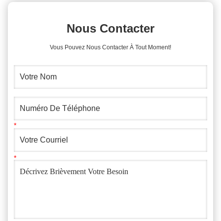
Nous Contacter
Vous Pouvez Nous Contacter À Tout Moment!