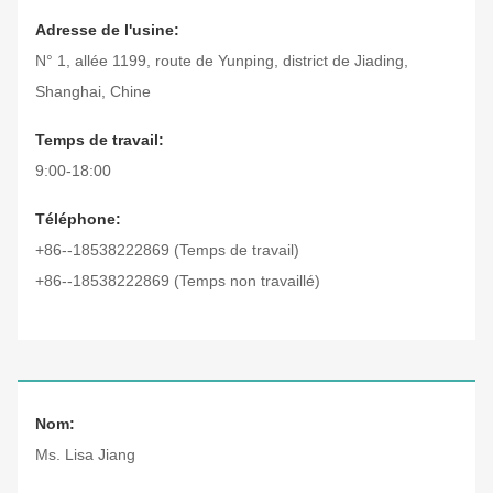
Adresse de l'usine:
N° 1, allée 1199, route de Yunping, district de Jiading,
Shanghai, Chine
Temps de travail:
9:00-18:00
Téléphone:
+86--18538222869 (Temps de travail)
+86--18538222869 (Temps non travaillé)
Nom:
Ms. Lisa Jiang