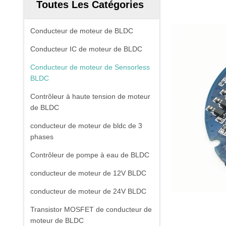
Toutes Les Catégories
Conducteur de moteur de BLDC
Conducteur IC de moteur de BLDC
Conducteur de moteur de Sensorless
BLDC
Contrôleur à haute tension de moteur
de BLDC
conducteur de moteur de bldc de 3
phases
Contrôleur de pompe à eau de BLDC
conducteur de moteur de 12V BLDC
conducteur de moteur de 24V BLDC
Transistor MOSFET de conducteur de
moteur de BLDC