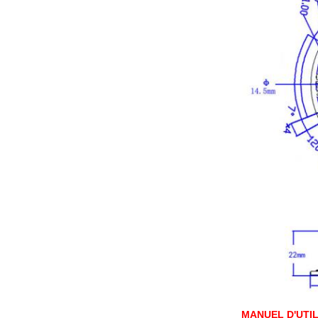
MANUEL D'UTI