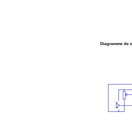
Diagramme de 