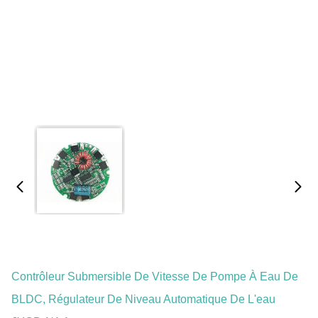
Contrôleur Submersible De Vitesse De Pompe À Eau De
BLDC, Régulateur De Niveau Automatique De L'eau