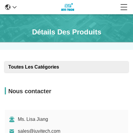
Détails Des Produits
Toutes Les Catégories
Nous contacter
Ms. Lisa Jiang
sales@juyitech.com