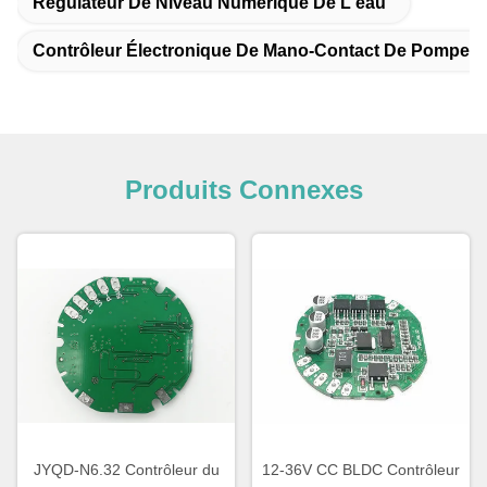
Régulateur De Niveau Numérique De L'eau
Contrôleur Électronique De Mano-Contact De Pompe 
Produits Connexes
JYQD-N6.32 Contrôleur du
12-36V CC BLDC Contrôleur