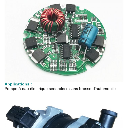
Applications :
Pompe à eau électrique sensroless sans brosse d'automobile