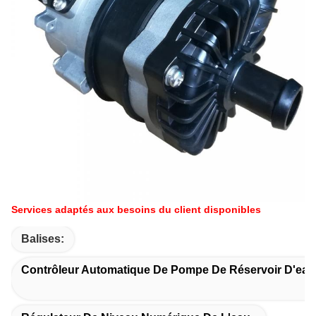
Services adaptés aux besoins du client disponibles
Balises:
Contrôleur Automatique De Pompe De Réservoir D'eau