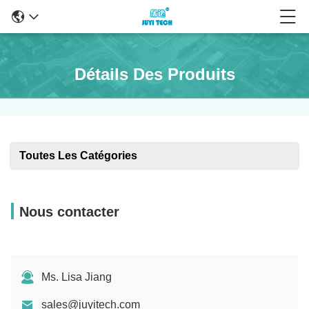
Détails Des Produits
Toutes Les Catégories
Nous contacter
Ms. Lisa Jiang
sales@juyitech.com