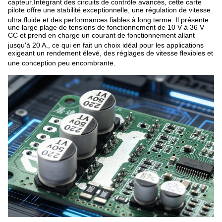
capteur
.
Intégrant des circuits de contrôle avancés, cette carte
pilote offre une stabilité exceptionnelle, une régulation de vitesse
ultra fluide et des performances fiables à long terme.
.
Il présente
une large plage de tensions de fonctionnement de 10 V à 36 V
CC et prend en charge un courant de fonctionnement allant
jusqu'à 20 A.
, ce qui en fait un choix idéal pour les applications
exigeant un rendement élevé, des réglages de vitesse flexibles et
une conception peu encombrante
.