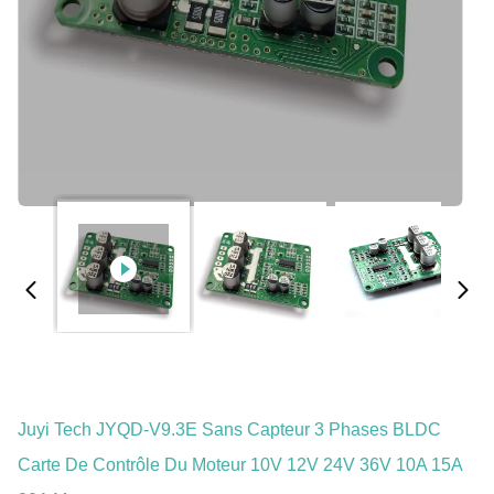
Juyi Tech JYQD-V9.3E Sans Capteur 3 Phases BLDC
Carte De Contrôle Du Moteur 10V 12V 24V 36V 10A 15A