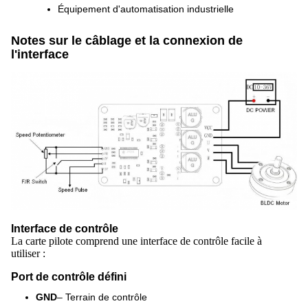
Équipement d'automatisation industrielle
Notes sur le câblage et la connexion de
l'interface
Interface de contrôle
La carte pilote comprend une interface de contrôle facile à
utiliser :
Port de contrôle défini
GND
– Terrain de contrôle