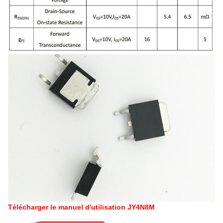
Télécharger le manuel d'utilisation JY4N8M