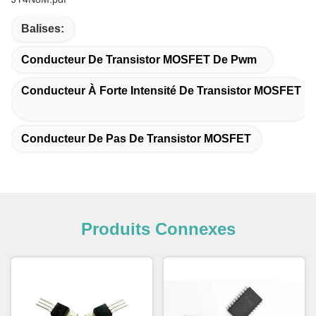
Balises:
Conducteur De Transistor MOSFET De Pwm
Conducteur À Forte Intensité De Transistor MOSFET
Conducteur De Pas De Transistor MOSFET
Produits Connexes