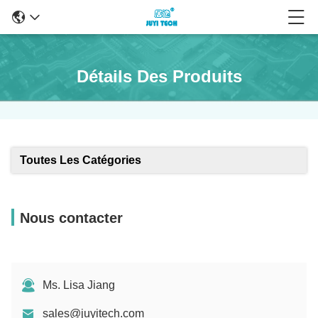
Détails Des Produits
Toutes Les Catégories
Nous contacter
Ms. Lisa Jiang
sales@juyitech.com