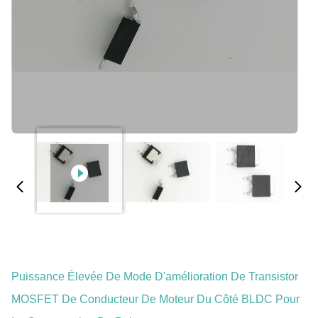
Puissance Élevée De Mode D'amélioration De Transistor
MOSFET De Conducteur De Moteur Du Côté BLDC Pour