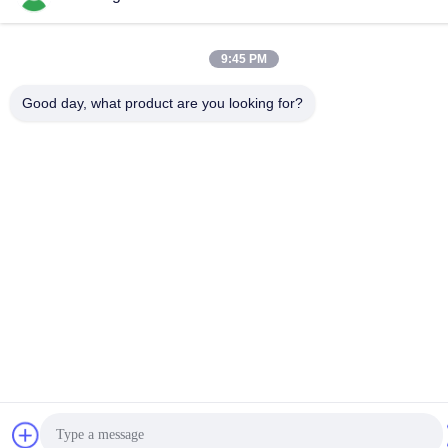
9:45 PM
Good day, what product are you looking for?