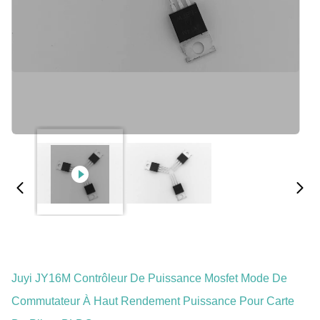
Juyi JY16M Contrôleur De Puissance Mosfet Mode De
Commutateur À Haut Rendement Puissance Pour Carte