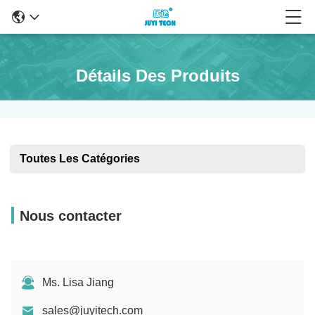
Détails Des Produits
Toutes Les Catégories
Nous contacter
Ms. Lisa Jiang
sales@juyitech.com