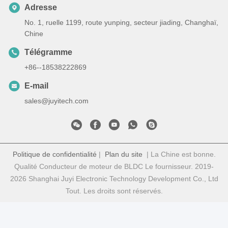
Adresse
No. 1, ruelle 1199, route yunping, secteur jiading, Changhaï,
Chine
Télégramme
+86--18538222869
E-mail
sales@juyitech.com
Politique de confidentialité
|
Plan du site
| La Chine est bonne.
Qualité Conducteur de moteur de BLDC Le fournisseur. 2019-
2026 Shanghai Juyi Electronic Technology Development Co., Ltd
Tout. Les droits sont réservés.