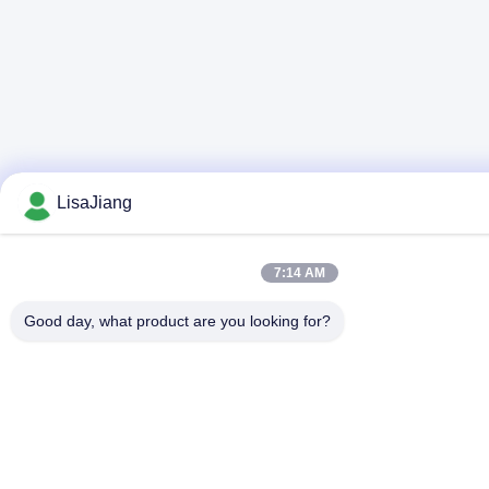
LisaJiang
7:14 AM
Good day, what product are you looking for?