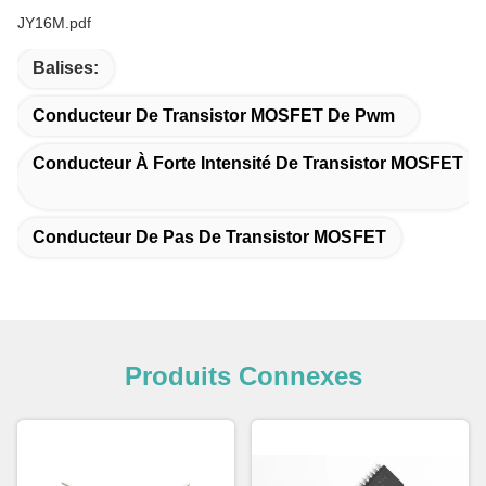
JY16M.pdf
Balises:
Conducteur De Transistor MOSFET De Pwm
Conducteur À Forte Intensité De Transistor MOSFET
Conducteur De Pas De Transistor MOSFET
Produits Connexes