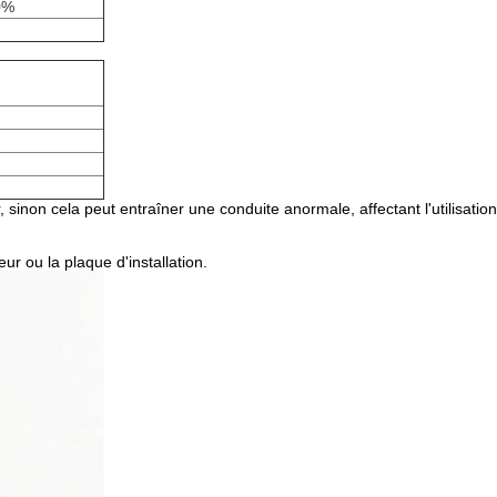
0%
 sinon cela peut entraîner une conduite anormale, affectant l'utilisation
ur ou la plaque d'installation.