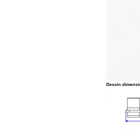
Dessin dimensi