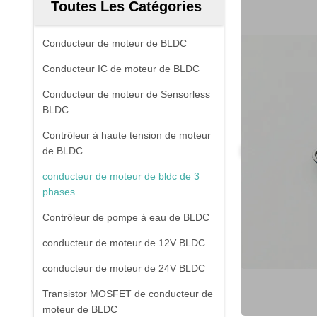
Toutes Les Catégories
Conducteur de moteur de BLDC
Conducteur IC de moteur de BLDC
Conducteur de moteur de Sensorless
BLDC
Contrôleur à haute tension de moteur
de BLDC
conducteur de moteur de bldc de 3
phases
Contrôleur de pompe à eau de BLDC
conducteur de moteur de 12V BLDC
conducteur de moteur de 24V BLDC
Transistor MOSFET de conducteur de
moteur de BLDC