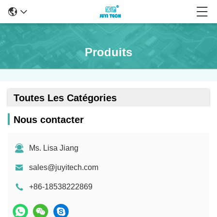
Produits
Toutes Les Catégories
Nous contacter
Ms. Lisa Jiang
sales@juyitech.com
+86-18538222869