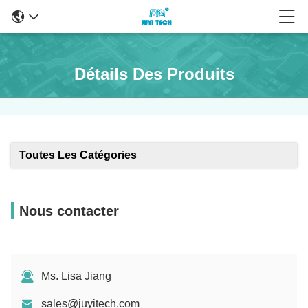
Détails Des Produits
Toutes Les Catégories
Nous contacter
Ms. Lisa Jiang
sales@juyitech.com