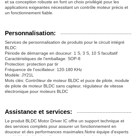
et sa conception robuste en font un choix privilégié pour les
applications exigeantes nécessitant un contrôle moteur précis et
un fonctionnement fiable.
Personnalisation:
Services de personnalisation de produits pour le circuit intégré
BLDC:
Période de démarrage en douceur: 1 S, 3 S, 10 S facultatif
Caractéristiques de l'emballage: SOP-8
Protection: protection par tir
Fréquence de l'oscillateur: 120-180 KHz
Modèle: JY21L
Mots clés: Contrôleur de moteur BLDC et puce de pilote, module
de pilote de moteur BLDC sans capteur, régulateur de vitesse
électronique pour moteurs BLDC
Assistance et services:
Le produit BLDC Motor Driver IC offre un support technique et
des services complets pour assurer un fonctionnement en
douceur et des performances maximales.Notre équipe d'experts