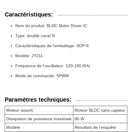
Caractéristiques:
Nom du produit: BLDC Motor Driver IC
Type: double canal N
Caractéristiques de l'emballage: SOP-8
Modèle: JY21L
Fréquence de l'oscillateur: 120-180 KHz
Mode de commande: SPWM
Paramètres techniques:
Moteur assorti
Moteur BLDC sans capteur
Dissipation de puissance maximale
80 W
Modèle
Résultats de l'enquête