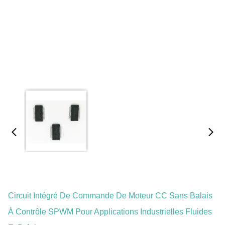
Circuit Intégré De Commande De Moteur CC Sans Balais
À Contrôle SPWM Pour Applications Industrielles Fluides