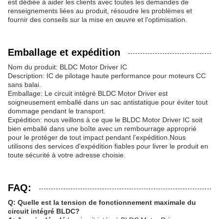
est dédiée à aider les clients avec toutes les demandes de
renseignements liées au produit, résoudre les problèmes et
fournir des conseils sur la mise en œuvre et l'optimisation.
Emballage et expédition
Nom du produit: BLDC Motor Driver IC
Description: IC de pilotage haute performance pour moteurs CC
sans balai.
Emballage: Le circuit intégré BLDC Motor Driver est
soigneusement emballé dans un sac antistatique pour éviter tout
dommage pendant le transport.
Expédition: nous veillons à ce que le BLDC Motor Driver IC soit
bien emballé dans une boîte avec un rembourrage approprié
pour le protéger de tout impact pendant l'expédition.Nous
utilisons des services d'expédition fiables pour livrer le produit en
toute sécurité à votre adresse choisie.
FAQ:
Q: Quelle est la tension de fonctionnement maximale du
circuit intégré BLDC?