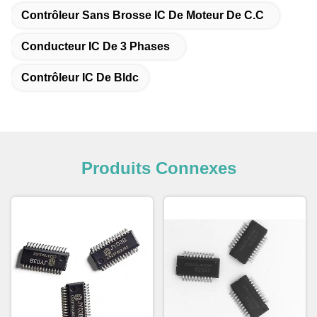
Contrôleur Sans Brosse IC De Moteur De C.C
Conducteur IC De 3 Phases
Contrôleur IC De Bldc
Produits Connexes