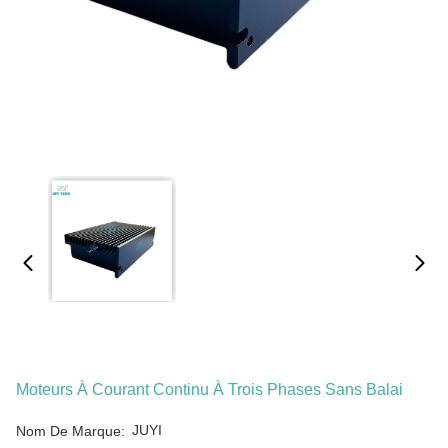
Moteurs À Courant Continu À Trois Phases Sans Balai
JUYI
Nom De Marque: