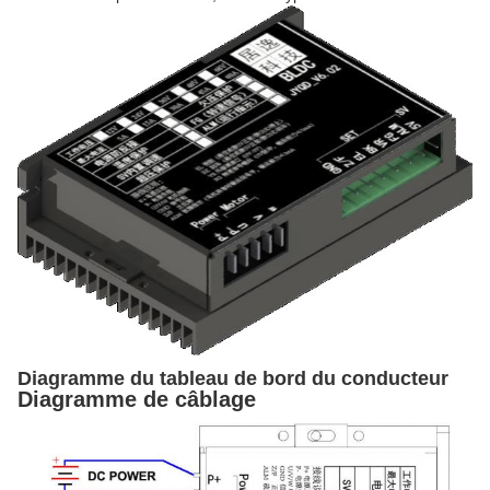
Diagramme du tableau de bord du conducteur
Diagramme de câblage