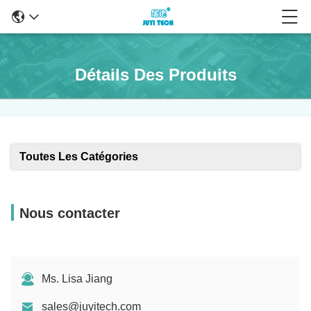
Détails Des Produits
Toutes Les Catégories
Nous contacter
Ms. Lisa Jiang
sales@juyitech.com