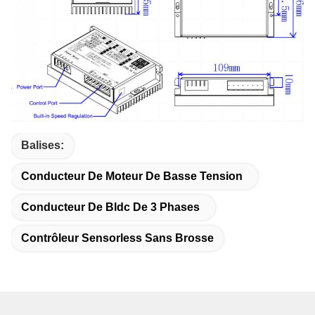
Balises:
Conducteur De Moteur De Basse Tension
Conducteur De Bldc De 3 Phases
Contrôleur Sensorless Sans Brosse