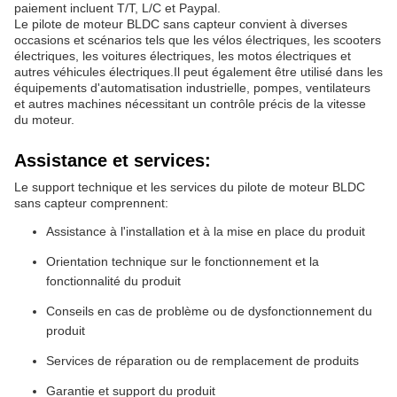
paiement incluent T/T, L/C et Paypal.
Le pilote de moteur BLDC sans capteur convient à diverses
occasions et scénarios tels que les vélos électriques, les scooters
électriques, les voitures électriques, les motos électriques et
autres véhicules électriques.Il peut également être utilisé dans les
équipements d'automatisation industrielle, pompes, ventilateurs
et autres machines nécessitant un contrôle précis de la vitesse
du moteur.
Assistance et services:
Le support technique et les services du pilote de moteur BLDC
sans capteur comprennent:
Assistance à l'installation et à la mise en place du produit
Orientation technique sur le fonctionnement et la
fonctionnalité du produit
Conseils en cas de problème ou de dysfonctionnement du
produit
Services de réparation ou de remplacement de produits
Garantie et support du produit