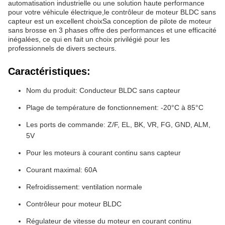
automatisation industrielle ou une solution haute performance
pour votre véhicule électrique,le contrôleur de moteur BLDC sans
capteur est un excellent choixSa conception de pilote de moteur
sans brosse en 3 phases offre des performances et une efficacité
inégalées, ce qui en fait un choix privilégié pour les
professionnels de divers secteurs.
Caractéristiques:
Nom du produit: Conducteur BLDC sans capteur
Plage de température de fonctionnement: -20°C à 85°C
Les ports de commande: Z/F, EL, BK, VR, FG, GND, ALM,
5V
Pour les moteurs à courant continu sans capteur
Courant maximal: 60A
Refroidissement: ventilation normale
Contrôleur pour moteur BLDC
Régulateur de vitesse du moteur en courant continu