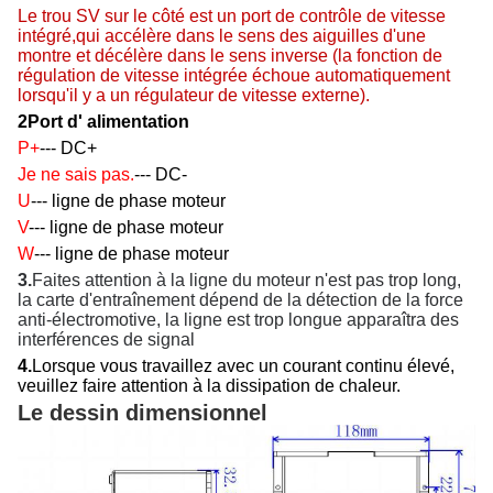
Le trou SV sur le côté est un port de contrôle de vitesse
intégré,qui accélère dans le sens des aiguilles d'une
montre et décélère dans le sens inverse (la fonction de
régulation de vitesse intégrée échoue automatiquement
lorsqu'il y a un régulateur de vitesse externe).
2Port d' alimentation
P+
--- DC+
Je ne sais pas.
--- DC-
U
--- ligne de phase moteur
V
--- ligne de phase moteur
W
--- ligne de phase moteur
3.
Faites attention à la ligne du moteur n'est pas trop long,
la carte d'entraînement dépend de la détection de la force
anti-électromotive, la ligne est trop longue apparaîtra des
interférences de signal
4.
Lorsque vous travaillez avec un courant continu élevé,
veuillez faire attention à la dissipation de chaleur.
Le dessin dimensionnel