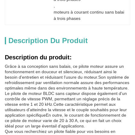
, 
moteurs à courant continu sans balai 
à trois phases
Description Du Produit
Description du produit:
Grâce à sa conception sans balais, ce pilote moteur assure un
fonctionnement en douceur et silencieux, réduisant ainsi le
besoin d'entretien et réduisant l'usure du moteur.Son système de
refroidissement par ventilation normale assure des performances
optimales même dans des environnements à haute température.
Le pilote de moteur BLDC sans capteur dispose également d'un
contrôle de vitesse PWM, permettant un réglage précis de la
vitesse entre 1 et 20 kHz.Cette caractéristique permet aux
utilisateurs d'atteindre la vitesse et le couple souhaités pour leur
application spécifiqueEn outre, le courant de fonctionnement de
ce pilote de moteur varie de 20 à 30 A, ce qui en fait un choix
idéal pour un large éventail d'applications.
Que vous recherchiez un pilote fiable pour vos besoins en