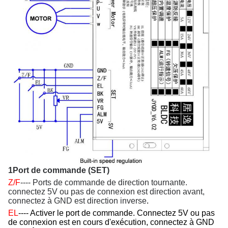
1Port de commande (SET)
Z/F
---- Ports de commande de direction tournante.
connectez 5V ou pas de connexion est direction avant,
connectez à GND est direction inverse
.
EL
---- Activer le port de commande. Connectez 5V ou pas
de connexion est en cours d'exécution, connectez à GND