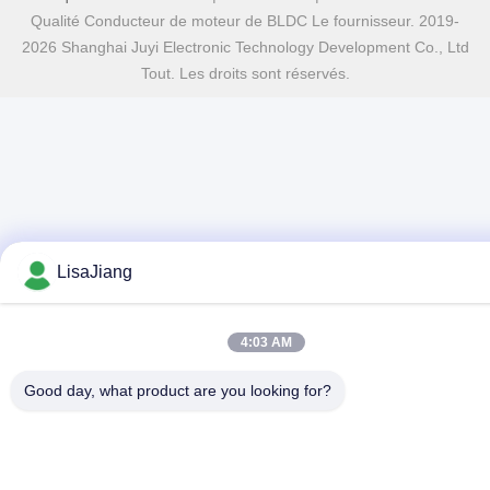
Qualité Conducteur de moteur de BLDC Le fournisseur. 2019-
2026 Shanghai Juyi Electronic Technology Development Co., Ltd
Tout. Les droits sont réservés.
LisaJiang
4:03 AM
Good day, what product are you looking for?