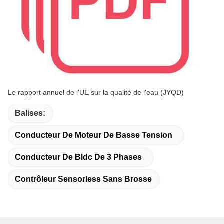
Le rapport annuel de l'UE sur la qualité de l'eau (JYQD)
Balises:
Conducteur De Moteur De Basse Tension
Conducteur De Bldc De 3 Phases
Contrôleur Sensorless Sans Brosse