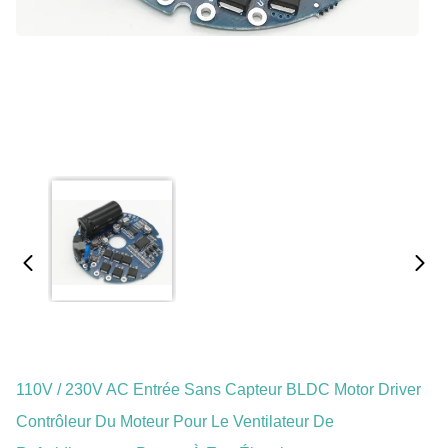
110V / 230V AC Entrée Sans Capteur BLDC Motor Driver
Contrôleur Du Moteur Pour Le Ventilateur De