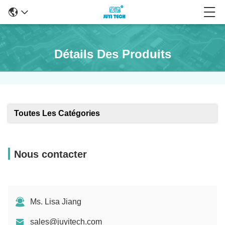
Détails Des Produits
Toutes Les Catégories
Nous contacter
Ms. Lisa Jiang
sales@juyitech.com