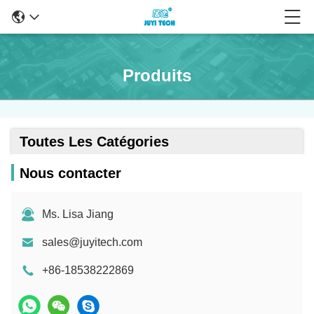
Produits
Toutes Les Catégories
Nous contacter
Ms. Lisa Jiang
sales@juyitech.com
+86-18538222869