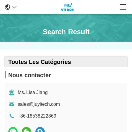
Search Result
Toutes Les Catégories
Nous contacter
Ms. Lisa Jiang
sales@juyitech.com
+86-18538222869