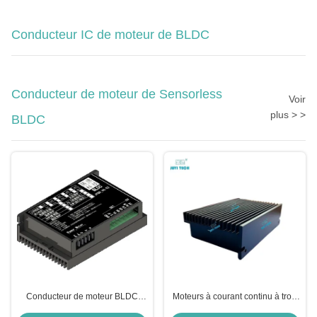
Conducteur IC de moteur de BLDC
Conducteur de moteur de Sensorless
Voir
plus > >
BLDC
Conducteur de moteur BLDC
Moteurs à courant continu à trois
sans capteur Régulateur de
phases sans balai