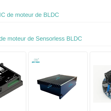
IC de moteur de BLDC
de moteur de Sensorless BLDC