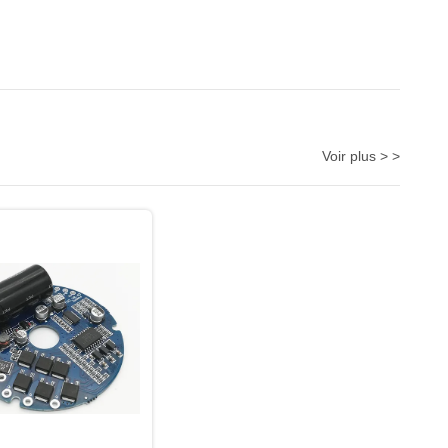
Voir plus > >