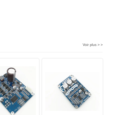
Voir plus > >