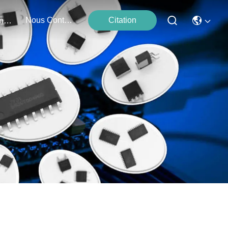
Nous Contacter
Citation
Événements