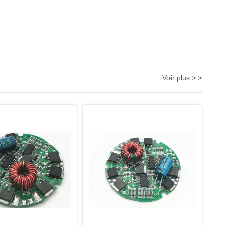
Voir plus > >