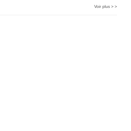
Voir plus > >