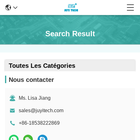
Search Result
Toutes Les Catégories
Nous contacter
Ms. Lisa Jiang
sales@juyitech.com
+86-18538222869