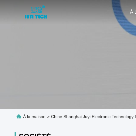
À 
À la maison
>
Chine Shanghai Juyi Electronic Technology 