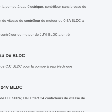
 la pompe à eau électrique, contrôleur sans brosse de
ion de vitesse de contrôleur de moteur de 0.5A BLDC a
 contrôleur de moteur de JUYI BLDC a entré
Eau De BLDC
 de C.C BLDC pour la pompe à eau électrique
e 24V BLDC
e C.C 500W, Hall Effect 24 contrôleurs de vitesse de