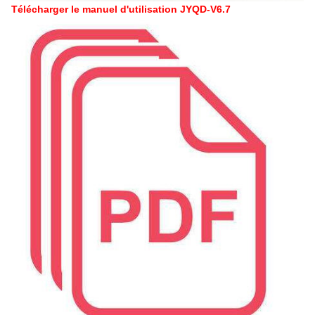
Télécharger le manuel d'utilisation JYQD-V6.7