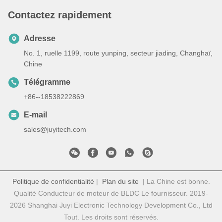
Contactez rapidement
Adresse
No. 1, ruelle 1199, route yunping, secteur jiading, Changhaï,
Chine
Télégramme
+86--18538222869
E-mail
sales@juyitech.com
Politique de confidentialité
|
Plan du site
| La Chine est bonne.
Qualité Conducteur de moteur de BLDC Le fournisseur. 2019-
2026 Shanghai Juyi Electronic Technology Development Co., Ltd
Tout. Les droits sont réservés.