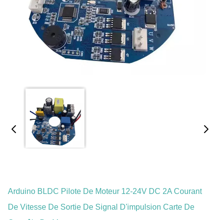
Arduino BLDC Pilote De Moteur 12-24V DC 2A Courant
De Vitesse De Sortie De Signal D'impulsion Carte De