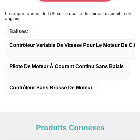
Le rapport annuel de l'UE sur la qualité de l'air est disponible en
anglais.
Balises:
Contrôleur Variable De Vitesse Pour Le Moteur De C.C
Pilote De Moteur À Courant Continu Sans Balais
Contrôleur Sans Brosse De Moteur
Produits Connexes