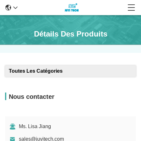
Détails Des Produits
Toutes Les Catégories
Nous contacter
Ms. Lisa Jiang
sales@juyitech.com