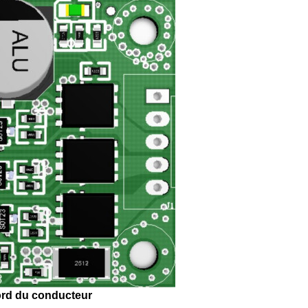
ord du conducteur