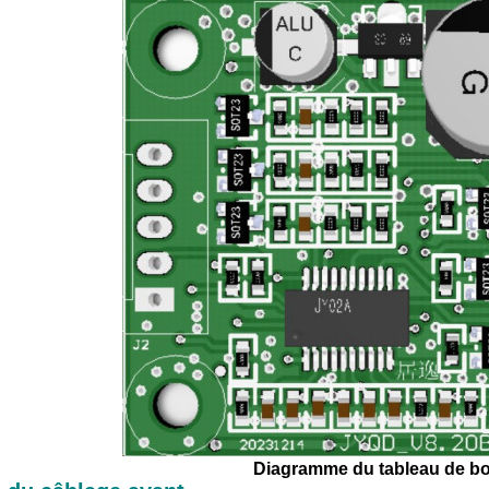
Diagramme du tableau de b