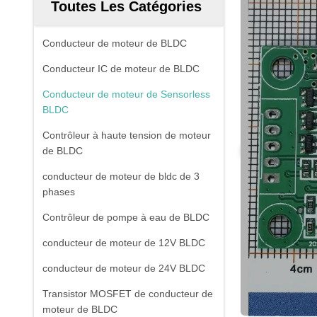
Toutes Les Catégories
Conducteur de moteur de BLDC
Conducteur IC de moteur de BLDC
Conducteur de moteur de Sensorless
BLDC
Contrôleur à haute tension de moteur
de BLDC
conducteur de moteur de bldc de 3
phases
Contrôleur de pompe à eau de BLDC
conducteur de moteur de 12V BLDC
conducteur de moteur de 24V BLDC
Transistor MOSFET de conducteur de
moteur de BLDC