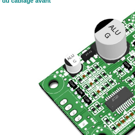
du câblage avant