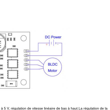
 à 5 V, régulation de vitesse linéaire de bas à haut.La régulation de la