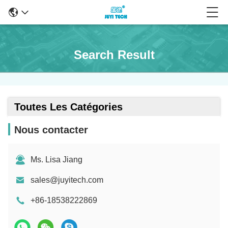
Search Result
Toutes Les Catégories
Nous contacter
Ms. Lisa Jiang
sales@juyitech.com
+86-18538222869