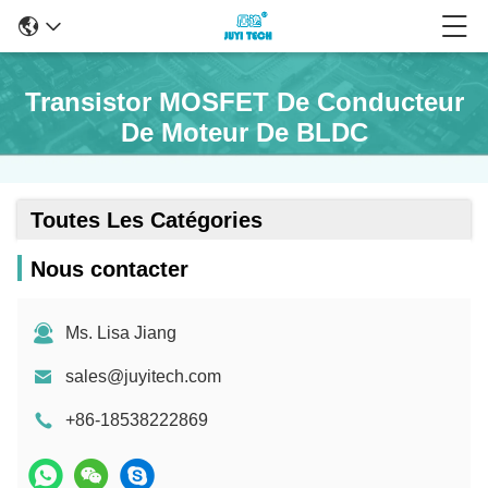
Transistor MOSFET De Conducteur
De Moteur De BLDC
Toutes Les Catégories
Nous contacter
Ms. Lisa Jiang
sales@juyitech.com
+86-18538222869