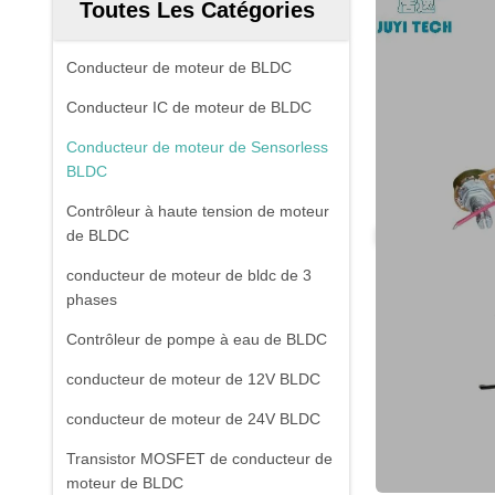
Toutes Les Catégories
Conducteur de moteur de BLDC
Conducteur IC de moteur de BLDC
Conducteur de moteur de Sensorless
BLDC
Contrôleur à haute tension de moteur
de BLDC
conducteur de moteur de bldc de 3
phases
Contrôleur de pompe à eau de BLDC
conducteur de moteur de 12V BLDC
conducteur de moteur de 24V BLDC
Transistor MOSFET de conducteur de
moteur de BLDC