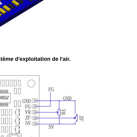
tème d'exploitation de l'air.