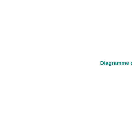
Diagramme d