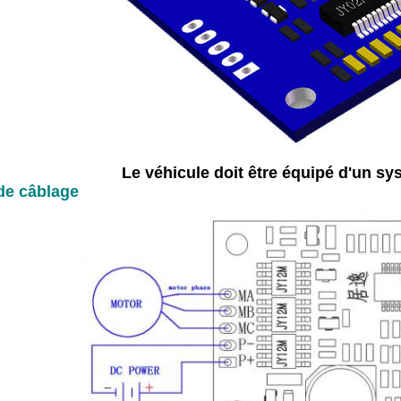
Le véhicule doit être équipé d'un sys
e câblage