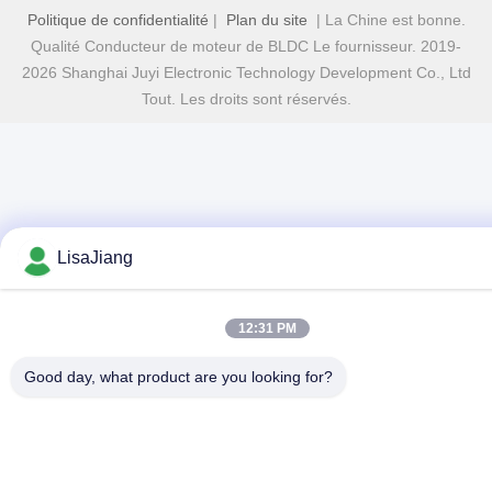
Politique de confidentialité
|
Plan du site
| La Chine est bonne.
Qualité Conducteur de moteur de BLDC Le fournisseur. 2019-
2026 Shanghai Juyi Electronic Technology Development Co., Ltd
Tout. Les droits sont réservés.
LisaJiang
12:31 PM
Good day, what product are you looking for?