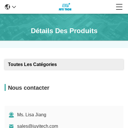
Détails Des Produits
Toutes Les Catégories
Nous contacter
Ms. Lisa Jiang
sales@juyitech.com