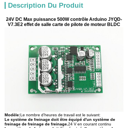
Description Du Produit
24V DC Max puissance 500W contrôle Arduino JYQD-
V7.3E2 effet de salle carte de pilote de moteur BLDC
Modèle:
Le nombre d'heures de travail est le suivant:
Le système de freinage doit être équipé d'un système de
freinage de freinage de freinage.
24 V en courant continu