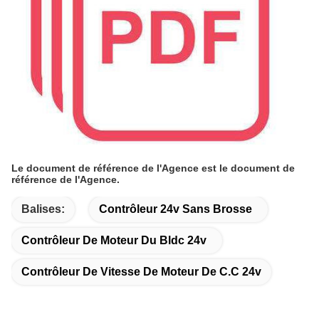
Le document de référence de l'Agence est le document de
référence de l'Agence.
Balises:
Contrôleur 24v Sans Brosse
Contrôleur De Moteur Du Bldc 24v
Contrôleur De Vitesse De Moteur De C.C 24v