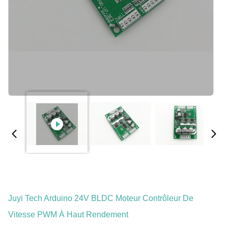
Juyi Tech Arduino 24V BLDC Moteur Contrôleur De
Vitesse PWM À Haut Rendement