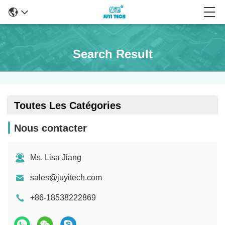
Search Result
Toutes Les Catégories
Nous contacter
Ms. Lisa Jiang
sales@juyitech.com
+86-18538222869