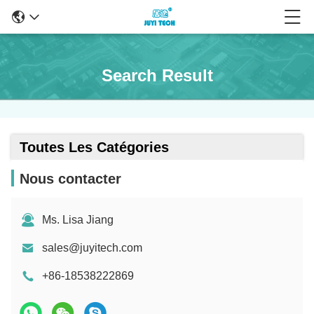
Search Result
Toutes Les Catégories
Nous contacter
Ms. Lisa Jiang
sales@juyitech.com
+86-18538222869