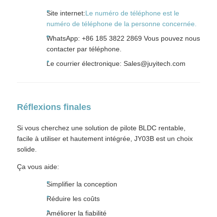
Site internet:
Le numéro de téléphone est le
numéro de téléphone de la personne concernée.
WhatsApp: +86 185 3822 2869 Vous pouvez nous
contacter par téléphone.
Le courrier électronique: Sales@juyitech.com
Réflexions finales
Si vous cherchez une solution de pilote BLDC rentable,
facile à utiliser et hautement intégrée, JY03B est un choix
solide.
Ça vous aide:
Simplifier la conception
Réduire les coûts
Améliorer la fiabilité