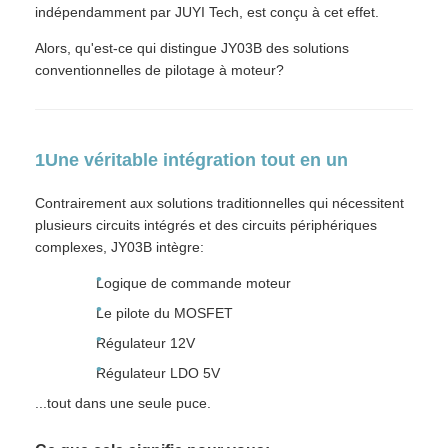
indépendamment par JUYI Tech, est conçu à cet effet.
Alors, qu'est-ce qui distingue JY03B des solutions
conventionnelles de pilotage à moteur?
1Une véritable intégration tout en un
Contrairement aux solutions traditionnelles qui nécessitent
plusieurs circuits intégrés et des circuits périphériques
complexes, JY03B intègre:
Logique de commande moteur
Le pilote du MOSFET
Régulateur 12V
Régulateur LDO 5V
...tout dans une seule puce.