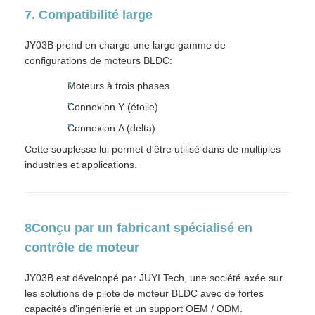
7. Compatibilité large
JY03B prend en charge une large gamme de
configurations de moteurs BLDC:
Moteurs à trois phases
Connexion Y (étoile)
Connexion Δ (delta)
Cette souplesse lui permet d'être utilisé dans de multiples
industries et applications.
8Conçu par un fabricant spécialisé en
contrôle de moteur
JY03B est développé par JUYI Tech, une société axée sur
les solutions de pilote de moteur BLDC avec de fortes
capacités d'ingénierie et un support OEM / ODM.