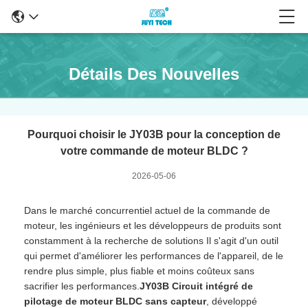
Détails Des Nouvelles
Pourquoi choisir le JY03B pour la conception de
votre commande de moteur BLDC ?
2026-05-06
Dans le marché concurrentiel actuel de la commande de
moteur, les ingénieurs et les développeurs de produits sont
constamment à la recherche de solutions
Il s'agit d'un outil
qui permet d'améliorer les performances de l'appareil, de le
rendre plus simple, plus fiable et moins coûteux sans
sacrifier les performances.
JY03B Circuit intégré de
pilotage de moteur BLDC sans capteur
, développé