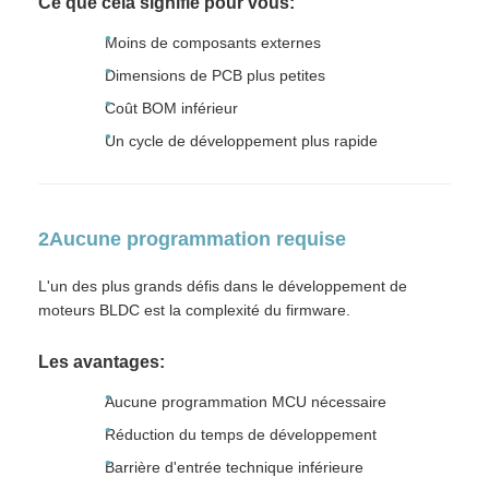
Ce que cela signifie pour vous:
Moins de composants externes
Dimensions de PCB plus petites
Coût BOM inférieur
Un cycle de développement plus rapide
2Aucune programmation requise
L'un des plus grands défis dans le développement de
moteurs BLDC est la complexité du firmware.
Les avantages:
Aucune programmation MCU nécessaire
Réduction du temps de développement
Barrière d'entrée technique inférieure