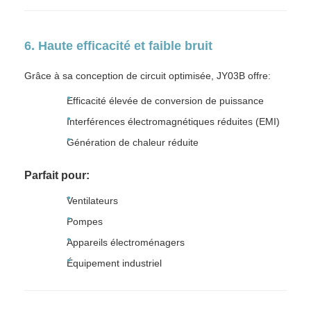
6. Haute efficacité et faible bruit
Grâce à sa conception de circuit optimisée, JY03B offre:
Efficacité élevée de conversion de puissance
Interférences électromagnétiques réduites (EMI)
Génération de chaleur réduite
Parfait pour:
Ventilateurs
Pompes
Appareils électroménagers
Équipement industriel