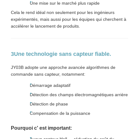
Une mise sur le marché plus rapide
Cela le rend idéal non seulement pour les ingénieurs
expérimentés, mais aussi pour les équipes qui cherchent à
accélérer le lancement de produits.
3Une technologie sans capteur fiable.
JY03B adopte une approche avancée
algorithmes de
commande sans capteur, notamment:
Démarrage adaptatif
Détection des champs électromagnétiques arrière
Détection de phase
Compensation de la puissance
Pourquoi c' est important: