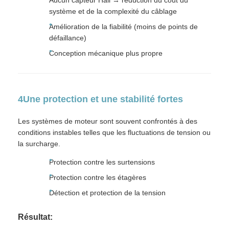
Aucun capteur Hall → réduction du coût du
système et de la complexité du câblage
Amélioration de la fiabilité (moins de points de
défaillance)
Conception mécanique plus propre
4Une protection et une stabilité fortes
Les systèmes de moteur sont souvent confrontés à des
conditions instables telles que les fluctuations de tension ou
la surcharge.
Protection contre les surtensions
Protection contre les étagères
Détection et protection de la tension
Résultat: