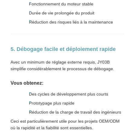
Fonctionnement du moteur stable
Durée de vie prolongée du produit
Réduction des risques liés à la maintenance
5. Débogage facile et déploiement rapide
Avec un minimum de réglage externe requis, JY03B
simplifie considérablement le processus de débogage.
Vous obtenez:
Des cycles de développement plus courts
Prototypage plus rapide
Réduction de la charge de travail des ingénieurs
Ceci est particulièrement utile pour les projets OEM/ODM
où la rapidité et la fiabilité sont essentielles.