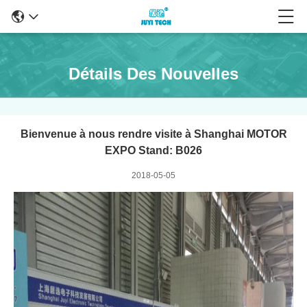
Détails Des Nouvelles
Bienvenue à nous rendre visite à Shanghai MOTOR
EXPO Stand: B026
2018-05-05